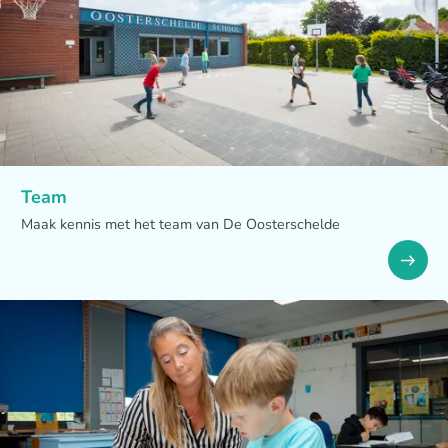
Team
Maak kennis met het team van De Oosterschelde