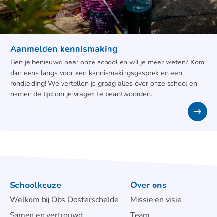
Aanmelden kennismaking
Ben je benieuwd naar onze school en wil je meer weten? Kom
dan eens langs voor een kennismakingsgesprek en een
rondleiding! We vertellen je graag alles over onze school en
nemen de tijd om je vragen te beantwoorden.
Schoolkeuze
Over ons
Welkom bij Obs Oosterschelde
Missie en visie
Samen en vertrouwd
Team