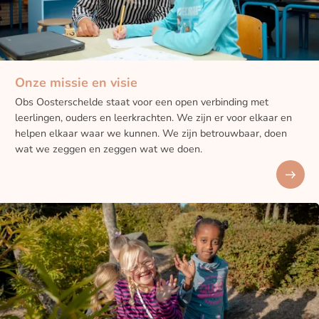
Onze missie en visie
Obs Oosterschelde staat voor een open verbinding met
leerlingen, ouders en leerkrachten. We zijn er voor elkaar en
helpen elkaar waar we kunnen. We zijn betrouwbaar, doen
wat we zeggen en zeggen wat we doen.