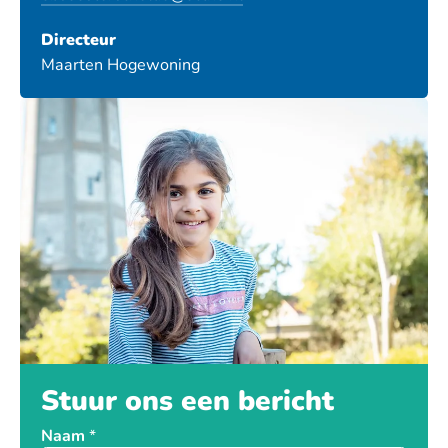
Directeur
Maarten Hogewoning
Stuur ons een bericht
Naam
*