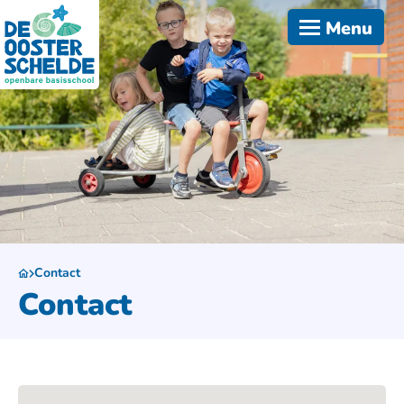
Menu
Contact
Contact