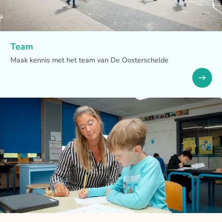
Team
Maak kennis met het team van De Oosterschelde