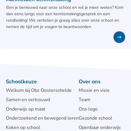
Ben je benieuwd naar onze school en wil je meer weten? Kom
dan eens langs voor een kennismakingsgesprek en een
rondleiding! We vertellen je graag alles over onze school en
nemen de tijd om je vragen te beantwoorden.
Schoolkeuze
Over ons
Welkom bij Obs Oosterschelde
Missie en visie
Samen en vertrouwd
Team
Onderwijs op maat
Ons logo
Onderzoekend en bewegend leren
Gezonde school
Koken op school
Openbaar onderwijs