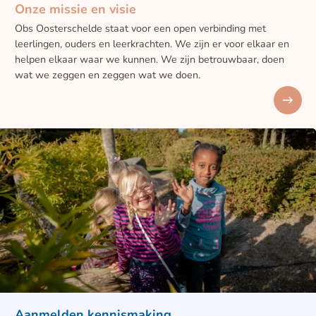
Onze missie en visie
Obs Oosterschelde staat voor een open verbinding met
leerlingen, ouders en leerkrachten. We zijn er voor elkaar en
helpen elkaar waar we kunnen. We zijn betrouwbaar, doen
wat we zeggen en zeggen wat we doen.
Aanmelden kennismaking