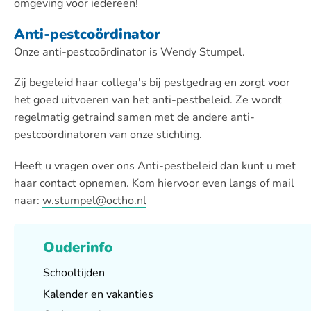
omgeving voor iedereen!
Anti-pestcoördinator
Onze anti-pestcoördinator is Wendy Stumpel.
Zij begeleid haar collega's bij pestgedrag en zorgt voor
het goed uitvoeren van het anti-pestbeleid. Ze wordt
regelmatig getraind samen met de andere anti-
pestcoördinatoren van onze stichting.
Heeft u vragen over ons Anti-pestbeleid dan kunt u met
haar contact opnemen. Kom hiervoor even langs of mail
naar:
w.stumpel@octho.nl
Ouderinfo
Schooltijden
Kalender en vakanties