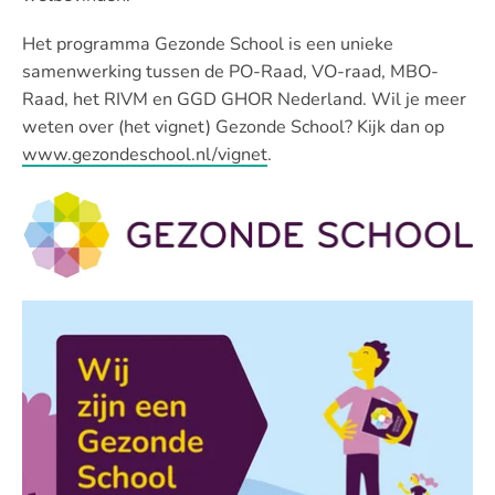
Het programma Gezonde School is een unieke
samenwerking tussen de PO-Raad, VO-raad, MBO-
Raad, het RIVM en GGD GHOR Nederland. Wil je meer
weten over (het vignet) Gezonde School? Kijk dan op
www.gezondeschool.nl/vignet
.