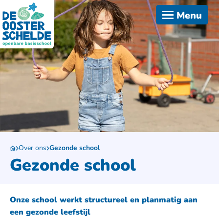
Menu
Over ons
Gezonde school
Gezonde school
Onze school werkt structureel en planmatig aan
een gezonde leefstijl