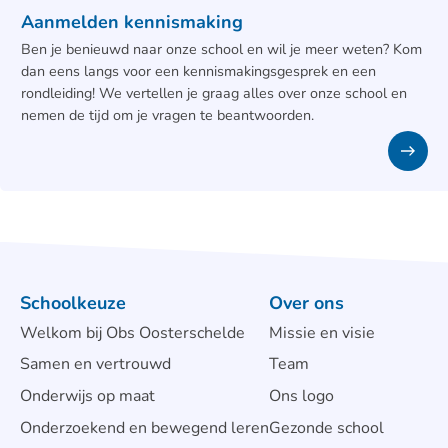
Aanmelden kennismaking
Ben je benieuwd naar onze school en wil je meer weten? Kom
dan eens langs voor een kennismakingsgesprek en een
rondleiding! We vertellen je graag alles over onze school en
nemen de tijd om je vragen te beantwoorden.
Schoolkeuze
Over ons
Welkom bij Obs Oosterschelde
Missie en visie
Samen en vertrouwd
Team
Onderwijs op maat
Ons logo
Onderzoekend en bewegend leren
Gezonde school