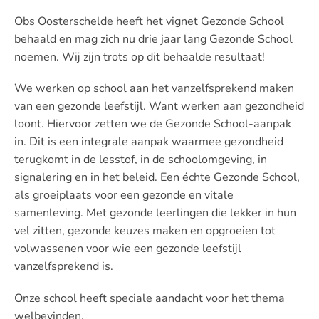
Obs Oosterschelde heeft het vignet Gezonde School
behaald en mag zich nu drie jaar lang Gezonde School
noemen. Wij zijn trots op dit behaalde resultaat!
We werken op school aan het vanzelfsprekend maken
van een gezonde leefstijl. Want werken aan gezondheid
loont. Hiervoor zetten we de Gezonde School-aanpak
in. Dit is een integrale aanpak waarmee gezondheid
terugkomt in de lesstof, in de schoolomgeving, in
signalering en in het beleid. Een échte Gezonde School,
als groeiplaats voor een gezonde en vitale
samenleving. Met gezonde leerlingen die lekker in hun
vel zitten, gezonde keuzes maken en opgroeien tot
volwassenen voor wie een gezonde leefstijl
vanzelfsprekend is.
Onze school heeft speciale aandacht voor het thema
welbevinden.