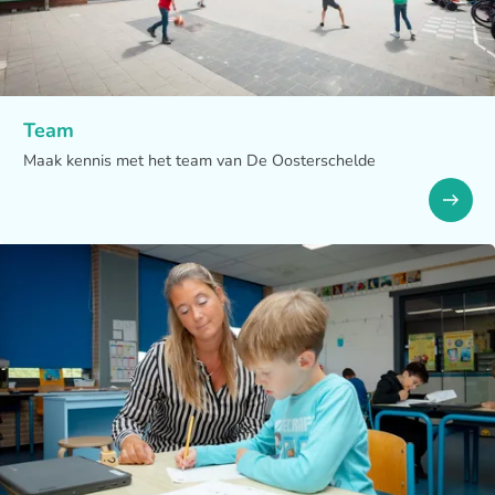
Team
Maak kennis met het team van De Oosterschelde