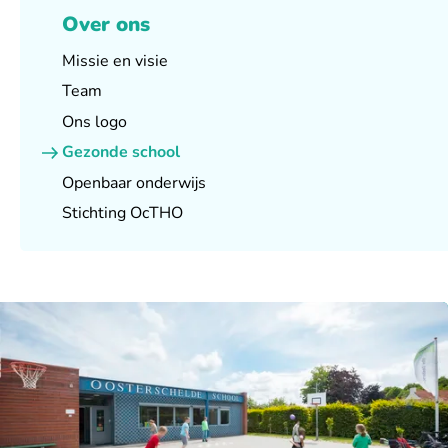
Over ons
Missie en visie
Team
Ons logo
Gezonde school
Openbaar onderwijs
Stichting OcTHO