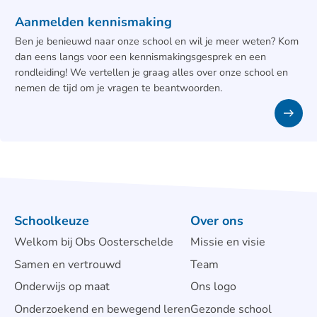
Aanmelden kennismaking
Ben je benieuwd naar onze school en wil je meer weten? Kom
dan eens langs voor een kennismakingsgesprek en een
rondleiding! We vertellen je graag alles over onze school en
nemen de tijd om je vragen te beantwoorden.
Schoolkeuze
Over ons
Welkom bij Obs Oosterschelde
Missie en visie
Samen en vertrouwd
Team
Onderwijs op maat
Ons logo
Onderzoekend en bewegend leren
Gezonde school