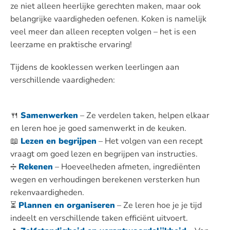
ze niet alleen heerlijke gerechten maken, maar ook
belangrijke vaardigheden oefenen. Koken is namelijk
veel meer dan alleen recepten volgen – het is een
leerzame en praktische ervaring!
Tijdens de kooklessen werken leerlingen aan
verschillende vaardigheden:
🍴
Samenwerken
– Ze verdelen taken, helpen elkaar
en leren hoe je goed samenwerkt in de keuken.
📖
Lezen en begrijpen
– Het volgen van een recept
vraagt om goed lezen en begrijpen van instructies.
➗
Rekenen
– Hoeveelheden afmeten, ingrediënten
wegen en verhoudingen berekenen versterken hun
rekenvaardigheden.
⏳
Plannen en organiseren
– Ze leren hoe je je tijd
indeelt en verschillende taken efficiënt uitvoert.