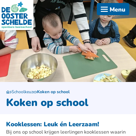
Menu
Schoolkeuze
Koken op school
Koken op school
Kooklessen: Leuk én Leerzaam!
Bij ons op school krijgen leerlingen kooklessen waarin