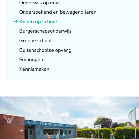
Onderwijs op maat
Onderzoekend en bewegend leren
Koken op school
Burgerschapsonderwijs
Groene school
Buitenschoolse opvang
Ervaringen
Kennismaken