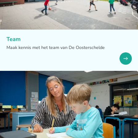
Team
Maak kennis met het team van De Oosterschelde